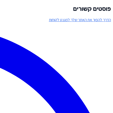
פוסטים קשורים
הדרך להפוך את האתר שלך למגנט לקוחות