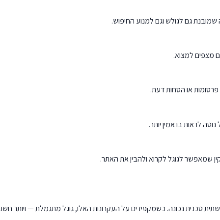
ה שמובנת גם לגולש וגם למנוע החיפוש.
 מצפים למצוא.
 פרסומות או הסחות דעת.
וטה לראות בו אמין יותר.
תשתית טכנית נכונה. כשמקפידים על העקרונות האלו, גוגל מתגמלת — ויותר חשוב