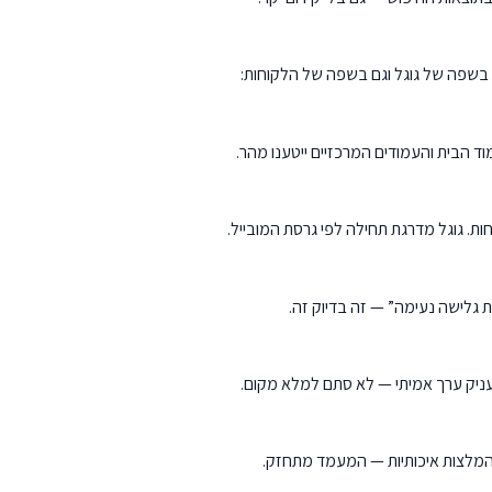
בשפה של גוגל וגם בשפה של הלקוחות:
וד הבית והעמודים המרכזיים ייטענו מהר.
ית גלישה נעימה” — זה בדיוק זה.
עניק ערך אמיתי — לא סתם למלא מקום.
 המלצות איכותיות — המעמד מתחזק.