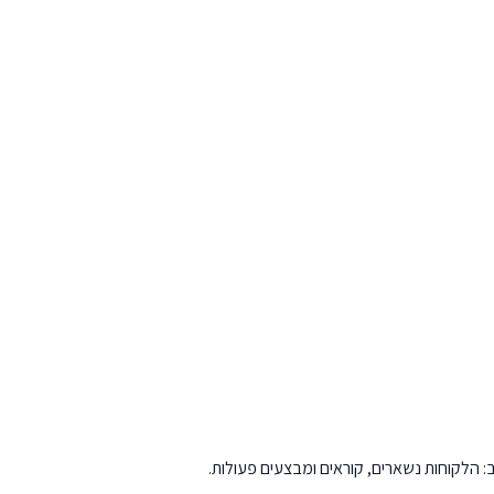
: הלקוחות נשארים, קוראים ומבצעים פעולות.