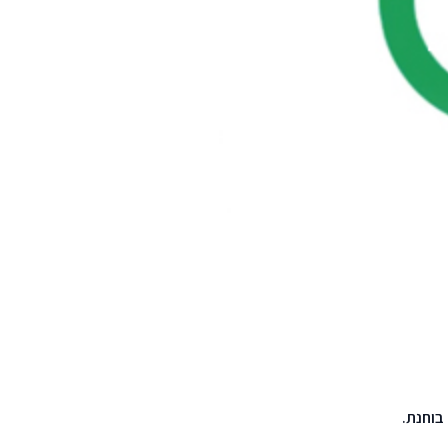
בוחנת.